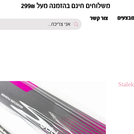
משלוחים חינם בהזמנה מעל 299₪
בצעים
צור קשר