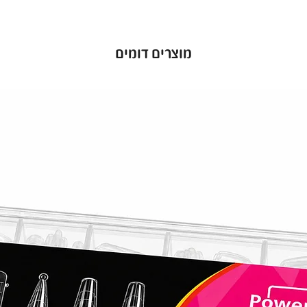
מוצרים דומים