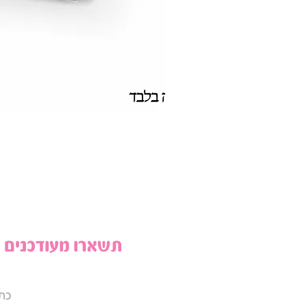
תשארו מעודכנים