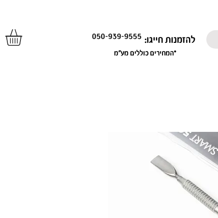
050-939-9555
להזמנות חייגו:
*המחירים כוללים מע"מ