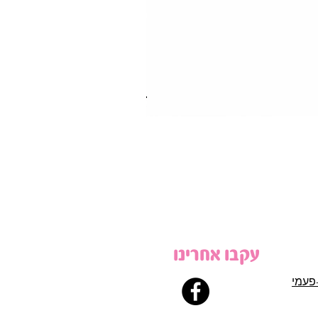
עקבו אחרינו
פעמי