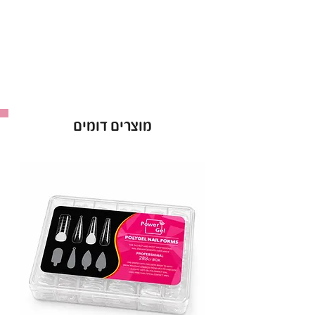
- נשטף בקלות עם מים.
מוצרים דומים