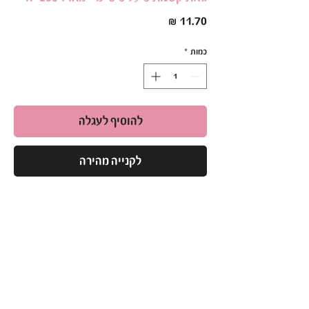
מחיר
כמות
*
להוסיף לעגלה
לקנייה מהירה