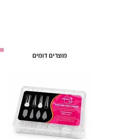
מוצרים דומים