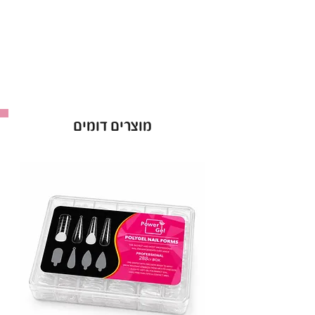
מוצרים דומים