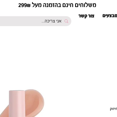
משלוחים חינם בהזמנה מעל 299₪
בצעים
צור קשר
בות, חיזוק