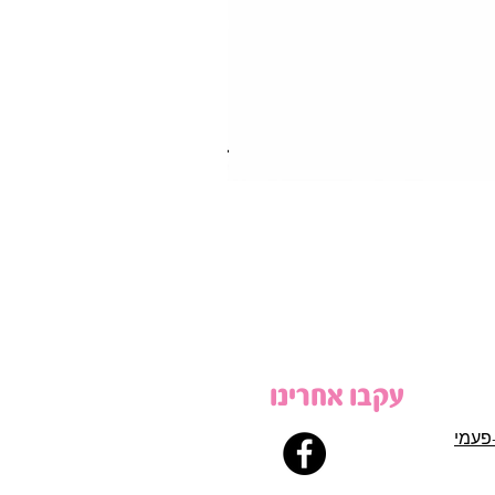
עקבו אחרינו
פעמי