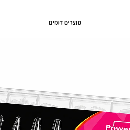
מוצרים דומים