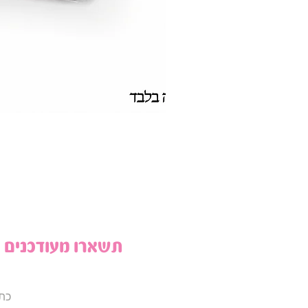
תשארו מעודכנים