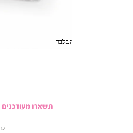
תשארו מעודכנים