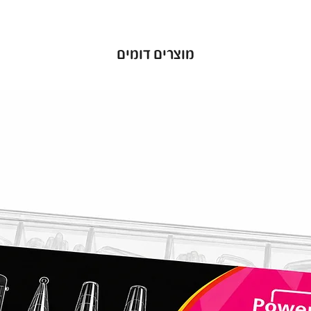
מוצרים דומים