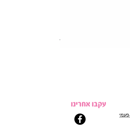
עקבו אחרינו
פעמי