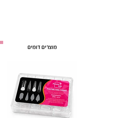
מוצרים דומים