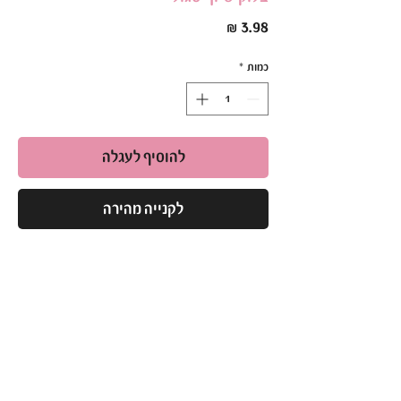
מחיר
כמות
*
להוסיף לעגלה
לקנייה מהירה