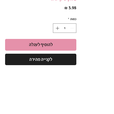
מחיר
כמות
*
להוסיף לעגלה
לקנייה מהירה