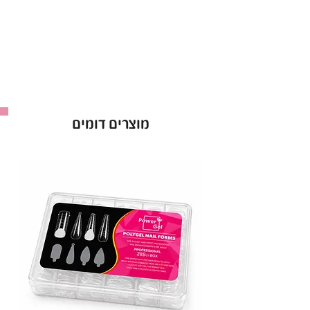
מוצרים דומים