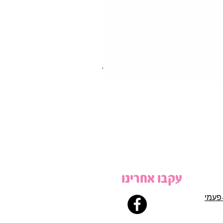
עקבו אחרינו
פעמי