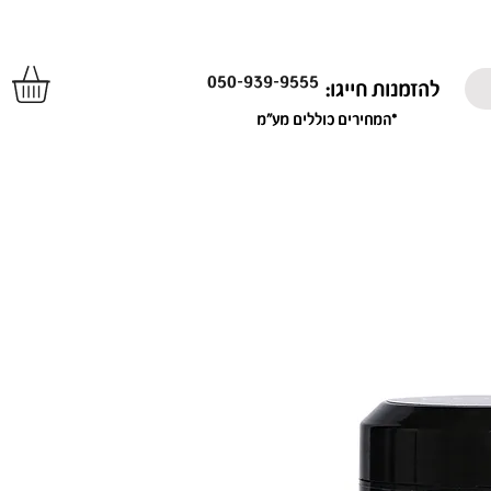
050-939-9555
להזמנות חייגו:
*המחירים כוללים מע"מ