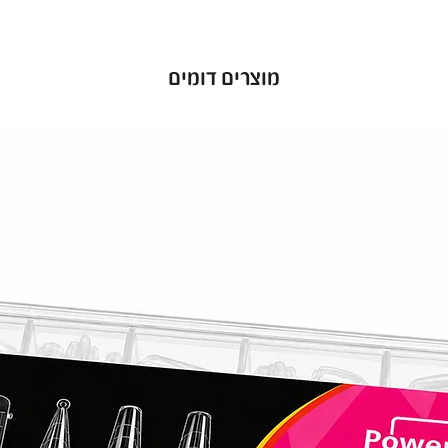
מוצרים דומים