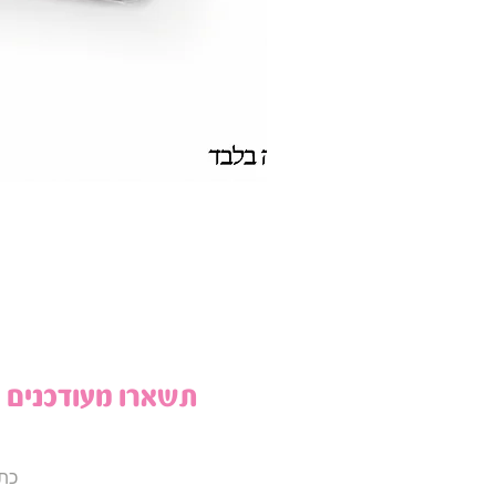
תשארו מעודכנים