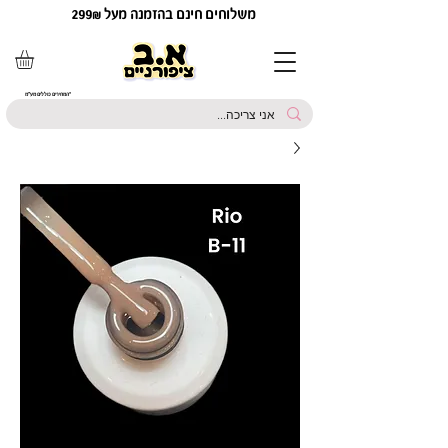
משלוחים חינם בהזמנה מעל 299₪
*המחירים כוללים מע"מ