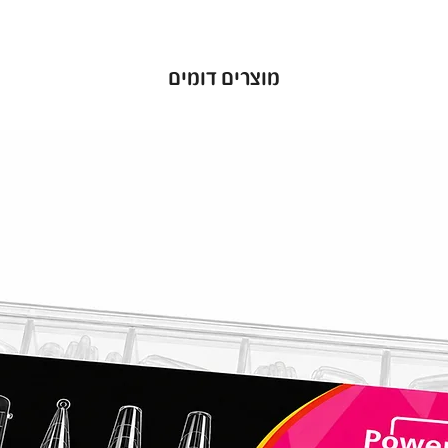
הנות
מוצרים דומים