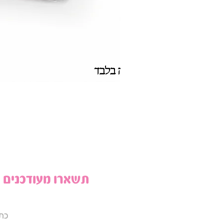
תשארו מעודכנים