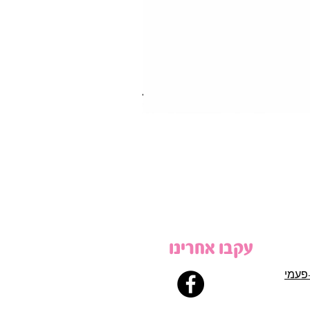
עקבו אחרינו
פעמי