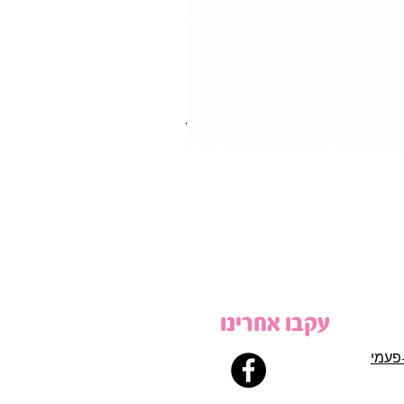
עקבו אחרינו
פעמי