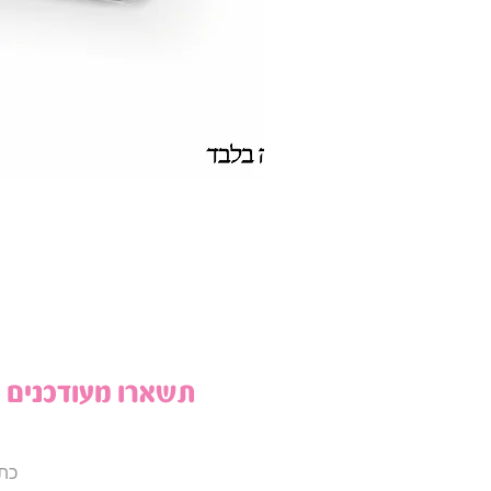
תשארו מעודכנים