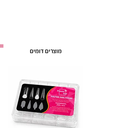
מוצרים דומים