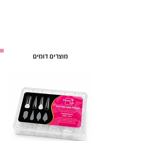
מוצרים דומים