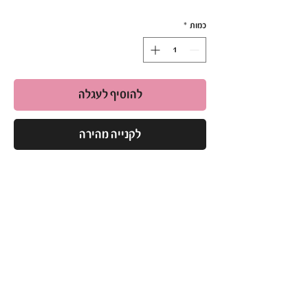
כמות
*
להוסיף לעגלה
לקנייה מהירה