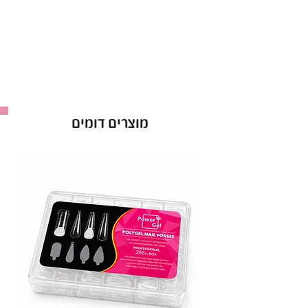
מוצרים דומים