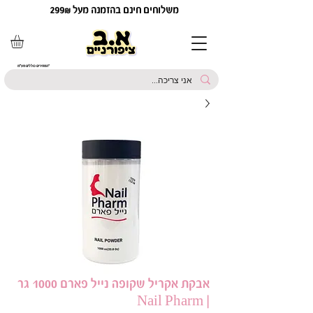
משלוחים חינם בהזמנה מעל 299₪
*המחירים כוללים מע"מ
אבקת אקריל שקופה נייל פארם 1000 גר
| Nail Pharm