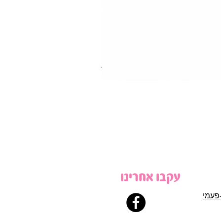
עקבו אחרינו
פעמי