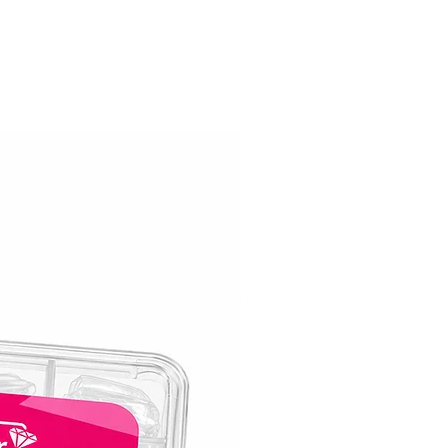
מאושר על ידי משרד הבריאות.