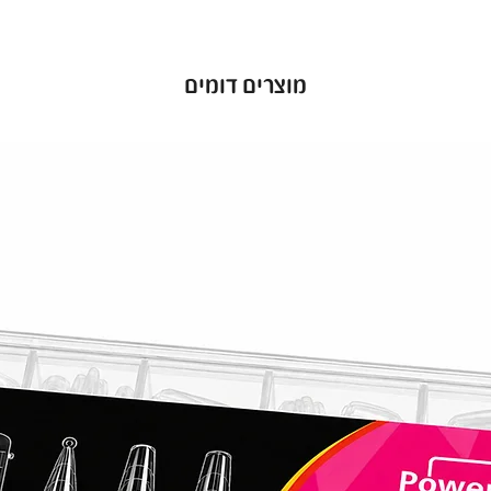
מוצרים דומים