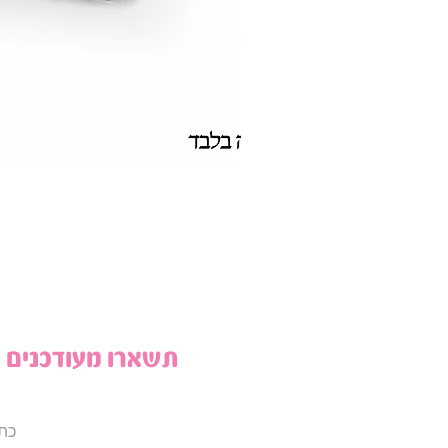
תשארו מעודכנים