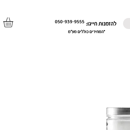
050-939-9555
להזמנות חייגו:
*המחירים כוללים מע"מ